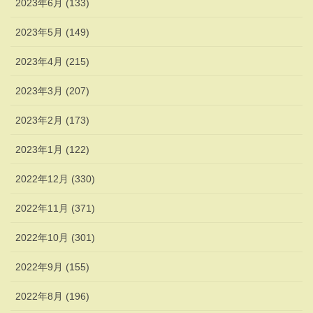
2023年6月 (133)
2023年5月 (149)
2023年4月 (215)
2023年3月 (207)
2023年2月 (173)
2023年1月 (122)
2022年12月 (330)
2022年11月 (371)
2022年10月 (301)
2022年9月 (155)
2022年8月 (196)