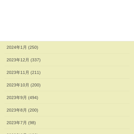
2024年4月 (247)
2024年3月 (270)
2024年2月 (338)
2024年1月 (250)
2023年12月 (337)
2023年11月 (211)
2023年10月 (200)
2023年9月 (494)
2023年8月 (200)
2023年7月 (98)