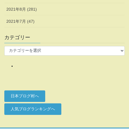
2021年8月 (281)
2021年7月 (47)
カテゴリー
カ
テ
ゴ
リ
ー
日本プログ村へ
人気ブログランキングへ