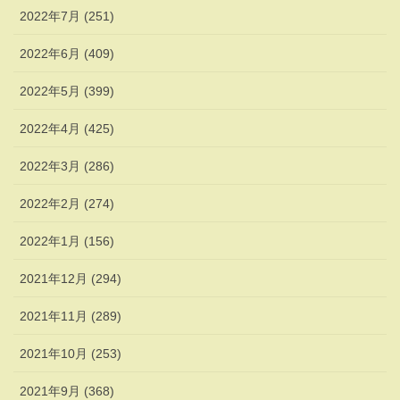
2022年7月 (251)
2022年6月 (409)
2022年5月 (399)
2022年4月 (425)
2022年3月 (286)
2022年2月 (274)
2022年1月 (156)
2021年12月 (294)
2021年11月 (289)
2021年10月 (253)
2021年9月 (368)