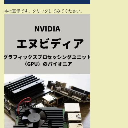
本の宣伝です。クリックしてみてください。