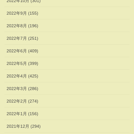
2022年10月 (301)
2022年9月 (155)
2022年8月 (196)
2022年7月 (251)
2022年6月 (409)
2022年5月 (399)
2022年4月 (425)
2022年3月 (286)
2022年2月 (274)
2022年1月 (156)
2021年12月 (294)