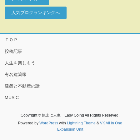
人気ブログランキングへ
ＴＯＰ
投稿記事
人生を楽しもう
有名建築家
建築と不動産の話
MUSIC
Copyright © 気楽に人生 Easy Going All Rights Reserved.
Powered by
WordPress
with
Lightning Theme
&
VK All in One
Expansion Unit