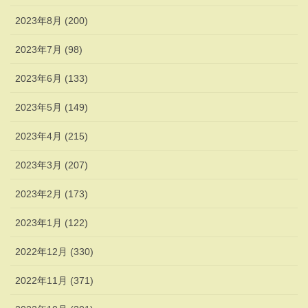
2023年8月 (200)
2023年7月 (98)
2023年6月 (133)
2023年5月 (149)
2023年4月 (215)
2023年3月 (207)
2023年2月 (173)
2023年1月 (122)
2022年12月 (330)
2022年11月 (371)