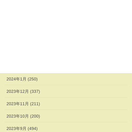
2024年7月 (192)
2024年6月 (217)
2024年5月 (223)
2024年4月 (247)
2024年3月 (270)
2024年2月 (338)
2024年1月 (250)
2023年12月 (337)
2023年11月 (211)
2023年10月 (200)
2023年9月 (494)