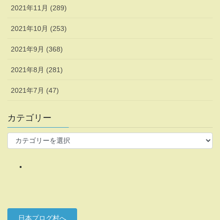
2021年11月 (289)
2021年10月 (253)
2021年9月 (368)
2021年8月 (281)
2021年7月 (47)
カテゴリー
カ
テ
ゴ
リ
ー
日本プログ村へ