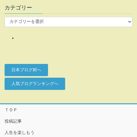
カテゴリー
カ
テ
ゴ
リ
ー
日本プログ村へ
人気ブログランキングへ
ＴＯＰ
投稿記事
人生を楽しもう