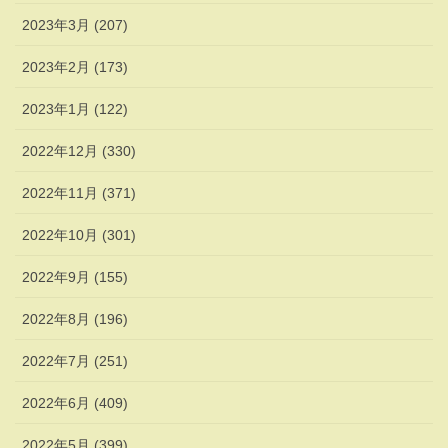
2023年3月 (207)
2023年2月 (173)
2023年1月 (122)
2022年12月 (330)
2022年11月 (371)
2022年10月 (301)
2022年9月 (155)
2022年8月 (196)
2022年7月 (251)
2022年6月 (409)
2022年5月 (399)