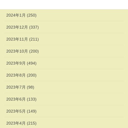
2024年2月 (338)
2024年1月 (250)
2023年12月 (337)
2023年11月 (211)
2023年10月 (200)
2023年9月 (494)
2023年8月 (200)
2023年7月 (98)
2023年6月 (133)
2023年5月 (149)
2023年4月 (215)