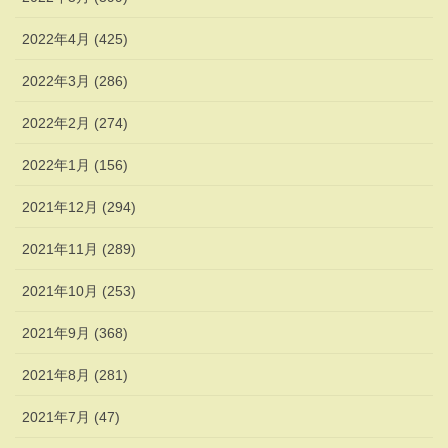
2022年4月 (425)
2022年3月 (286)
2022年2月 (274)
2022年1月 (156)
2021年12月 (294)
2021年11月 (289)
2021年10月 (253)
2021年9月 (368)
2021年8月 (281)
2021年7月 (47)