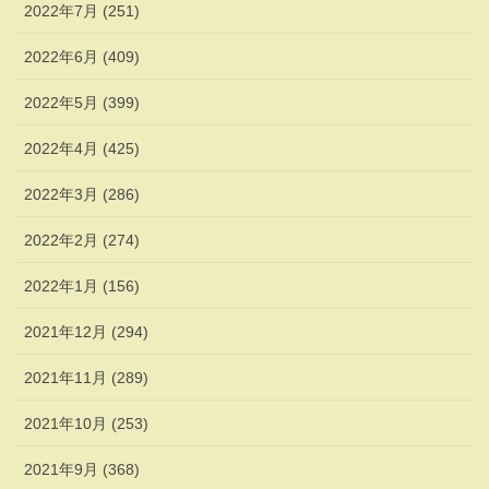
2022年7月 (251)
2022年6月 (409)
2022年5月 (399)
2022年4月 (425)
2022年3月 (286)
2022年2月 (274)
2022年1月 (156)
2021年12月 (294)
2021年11月 (289)
2021年10月 (253)
2021年9月 (368)