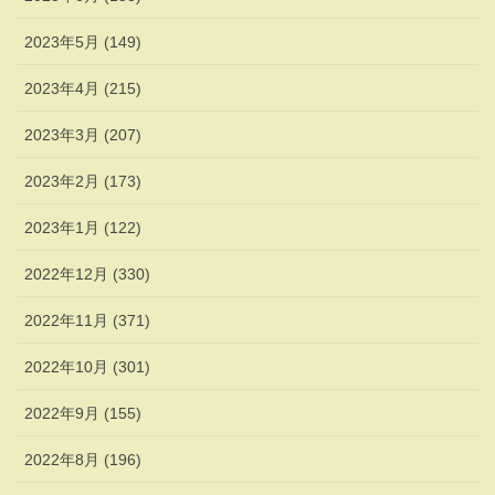
2023年5月 (149)
2023年4月 (215)
2023年3月 (207)
2023年2月 (173)
2023年1月 (122)
2022年12月 (330)
2022年11月 (371)
2022年10月 (301)
2022年9月 (155)
2022年8月 (196)