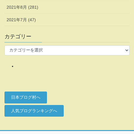
2021年8月 (281)
2021年7月 (47)
カテゴリー
カ
テ
ゴ
リ
ー
日本プログ村へ
人気ブログランキングへ