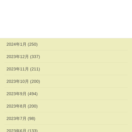
2024年4月 (247)
2024年3月 (270)
2024年2月 (338)
2024年1月 (250)
2023年12月 (337)
2023年11月 (211)
2023年10月 (200)
2023年9月 (494)
2023年8月 (200)
2023年7月 (98)
2023年6月 (133)