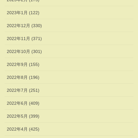
2023年1月 (122)
2022年12月 (330)
2022年11月 (371)
2022年10月 (301)
2022年9月 (155)
2022年8月 (196)
2022年7月 (251)
2022年6月 (409)
2022年5月 (399)
2022年4月 (425)