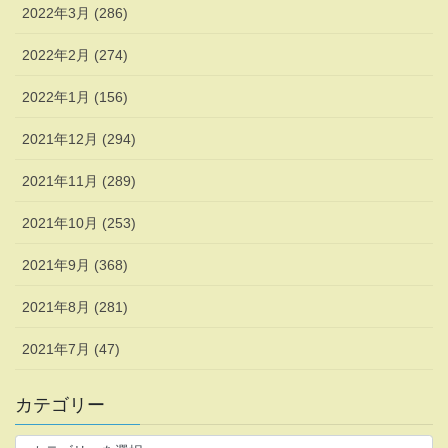
2022年3月 (286)
2022年2月 (274)
2022年1月 (156)
2021年12月 (294)
2021年11月 (289)
2021年10月 (253)
2021年9月 (368)
2021年8月 (281)
2021年7月 (47)
カテゴリー
カ