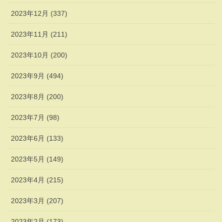
2023年12月 (337)
2023年11月 (211)
2023年10月 (200)
2023年9月 (494)
2023年8月 (200)
2023年7月 (98)
2023年6月 (133)
2023年5月 (149)
2023年4月 (215)
2023年3月 (207)
2023年2月 (173)