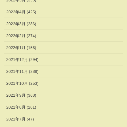
2022年5月 (399)
2022年4月 (425)
2022年3月 (286)
2022年2月 (274)
2022年1月 (156)
2021年12月 (294)
2021年11月 (289)
2021年10月 (253)
2021年9月 (368)
2021年8月 (281)
2021年7月 (47)