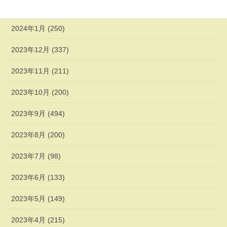
2024年2月 (338)
2024年1月 (250)
2023年12月 (337)
2023年11月 (211)
2023年10月 (200)
2023年9月 (494)
2023年8月 (200)
2023年7月 (98)
2023年6月 (133)
2023年5月 (149)
2023年4月 (215)