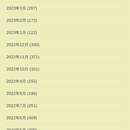
2023年3月 (207)
2023年2月 (173)
2023年1月 (122)
2022年12月 (330)
2022年11月 (371)
2022年10月 (301)
2022年9月 (155)
2022年8月 (196)
2022年7月 (251)
2022年6月 (409)