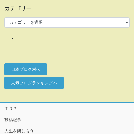
カテゴリー
カ
テ
ゴ
リ
ー
日本プログ村へ
人気ブログランキングへ
ＴＯＰ
投稿記事
人生を楽しもう