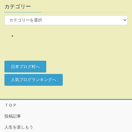
カテゴリー
カ
テ
ゴ
リ
ー
日本プログ村へ
人気ブログランキングへ
ＴＯＰ
投稿記事
人生を楽しもう