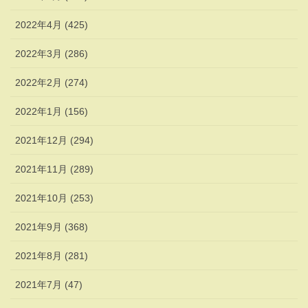
2022年4月 (425)
2022年3月 (286)
2022年2月 (274)
2022年1月 (156)
2021年12月 (294)
2021年11月 (289)
2021年10月 (253)
2021年9月 (368)
2021年8月 (281)
2021年7月 (47)