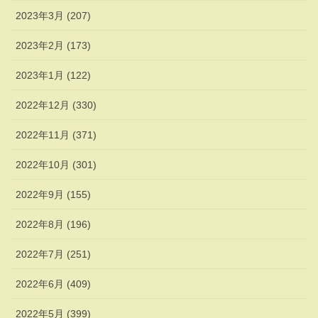
2023年3月 (207)
2023年2月 (173)
2023年1月 (122)
2022年12月 (330)
2022年11月 (371)
2022年10月 (301)
2022年9月 (155)
2022年8月 (196)
2022年7月 (251)
2022年6月 (409)
2022年5月 (399)