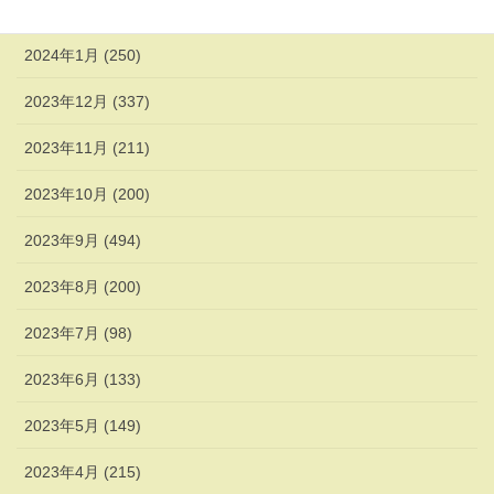
2024年2月 (338)
2024年1月 (250)
2023年12月 (337)
2023年11月 (211)
2023年10月 (200)
2023年9月 (494)
2023年8月 (200)
2023年7月 (98)
2023年6月 (133)
2023年5月 (149)
2023年4月 (215)