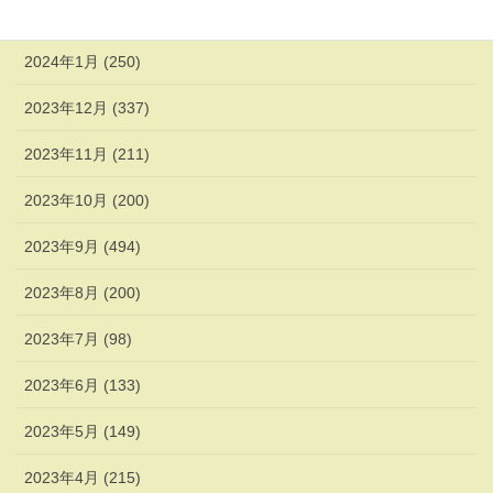
2024年2月 (338)
2024年1月 (250)
2023年12月 (337)
2023年11月 (211)
2023年10月 (200)
2023年9月 (494)
2023年8月 (200)
2023年7月 (98)
2023年6月 (133)
2023年5月 (149)
2023年4月 (215)