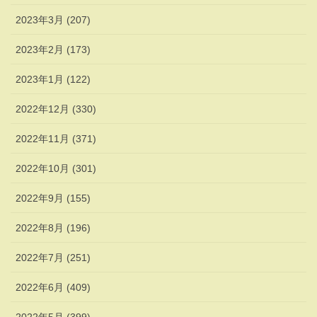
2023年3月 (207)
2023年2月 (173)
2023年1月 (122)
2022年12月 (330)
2022年11月 (371)
2022年10月 (301)
2022年9月 (155)
2022年8月 (196)
2022年7月 (251)
2022年6月 (409)