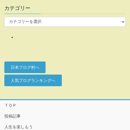
カテゴリー
カ
テ
ゴ
リ
ー
日本プログ村へ
人気ブログランキングへ
ＴＯＰ
投稿記事
人生を楽しもう