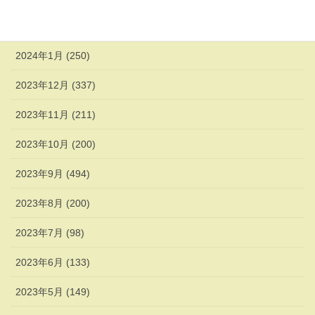
2024年2月 (338)
2024年1月 (250)
2023年12月 (337)
2023年11月 (211)
2023年10月 (200)
2023年9月 (494)
2023年8月 (200)
2023年7月 (98)
2023年6月 (133)
2023年5月 (149)