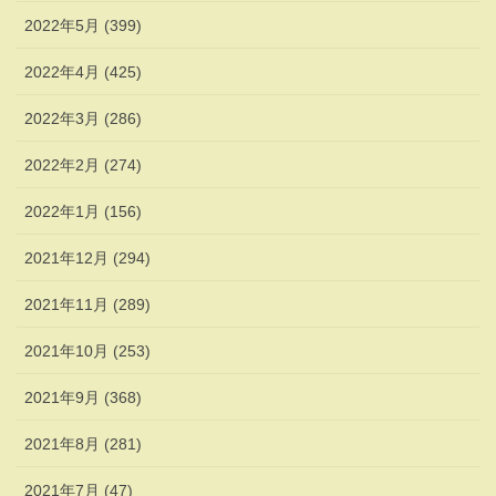
2022年5月 (399)
2022年4月 (425)
2022年3月 (286)
2022年2月 (274)
2022年1月 (156)
2021年12月 (294)
2021年11月 (289)
2021年10月 (253)
2021年9月 (368)
2021年8月 (281)
2021年7月 (47)