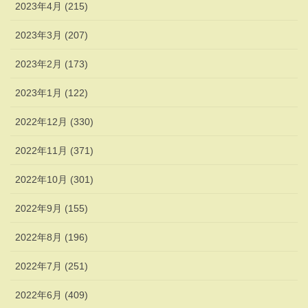
2023年4月 (215)
2023年3月 (207)
2023年2月 (173)
2023年1月 (122)
2022年12月 (330)
2022年11月 (371)
2022年10月 (301)
2022年9月 (155)
2022年8月 (196)
2022年7月 (251)
2022年6月 (409)