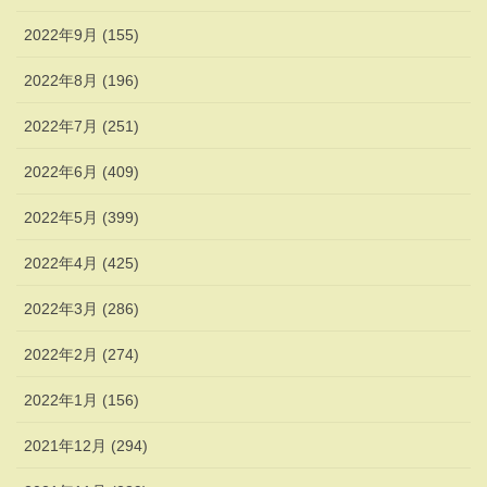
2022年9月 (155)
2022年8月 (196)
2022年7月 (251)
2022年6月 (409)
2022年5月 (399)
2022年4月 (425)
2022年3月 (286)
2022年2月 (274)
2022年1月 (156)
2021年12月 (294)