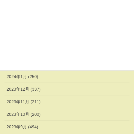
2024年7月 (192)
2024年6月 (217)
2024年5月 (223)
2024年4月 (247)
2024年3月 (270)
2024年2月 (338)
2024年1月 (250)
2023年12月 (337)
2023年11月 (211)
2023年10月 (200)
2023年9月 (494)