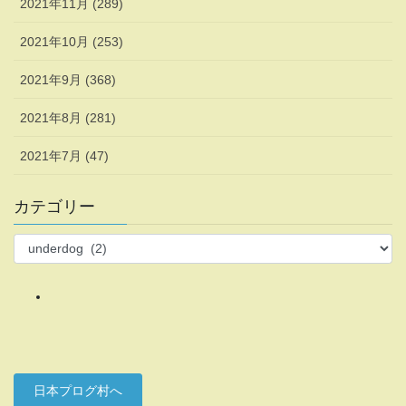
2021年11月 (289)
2021年10月 (253)
2021年9月 (368)
2021年8月 (281)
2021年7月 (47)
カテゴリー
カ
テ
ゴ
リ
ー
日本プログ村へ