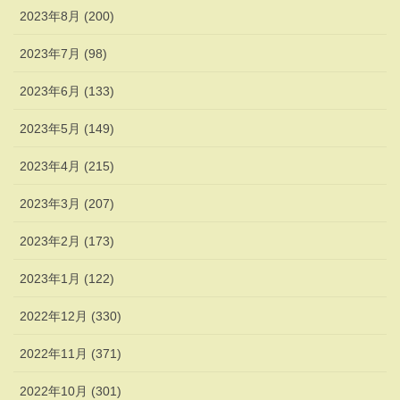
2023年8月 (200)
2023年7月 (98)
2023年6月 (133)
2023年5月 (149)
2023年4月 (215)
2023年3月 (207)
2023年2月 (173)
2023年1月 (122)
2022年12月 (330)
2022年11月 (371)
2022年10月 (301)