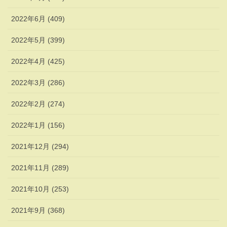
2022年6月 (409)
2022年5月 (399)
2022年4月 (425)
2022年3月 (286)
2022年2月 (274)
2022年1月 (156)
2021年12月 (294)
2021年11月 (289)
2021年10月 (253)
2021年9月 (368)