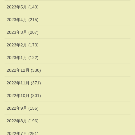
2023年5月 (149)
2023年4月 (215)
2023年3月 (207)
2023年2月 (173)
2023年1月 (122)
2022年12月 (330)
2022年11月 (371)
2022年10月 (301)
2022年9月 (155)
2022年8月 (196)
2022年7月 (251)