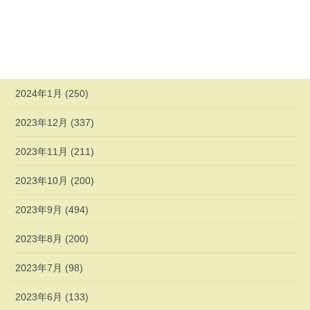
2024年4月 (247)
2024年3月 (270)
2024年2月 (338)
2024年1月 (250)
2023年12月 (337)
2023年11月 (211)
2023年10月 (200)
2023年9月 (494)
2023年8月 (200)
2023年7月 (98)
2023年6月 (133)