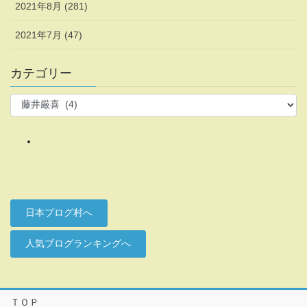
2021年8月 (281)
2021年7月 (47)
カテゴリー
カ
テ
ゴ
リ
ー
日本プログ村へ
人気ブログランキングへ
ＴＯＰ