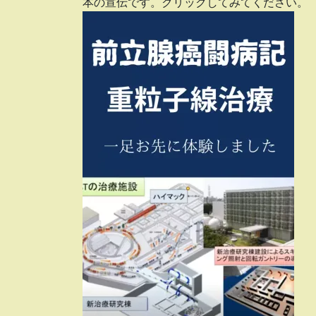
本の宣伝です。クリックしてみてください。