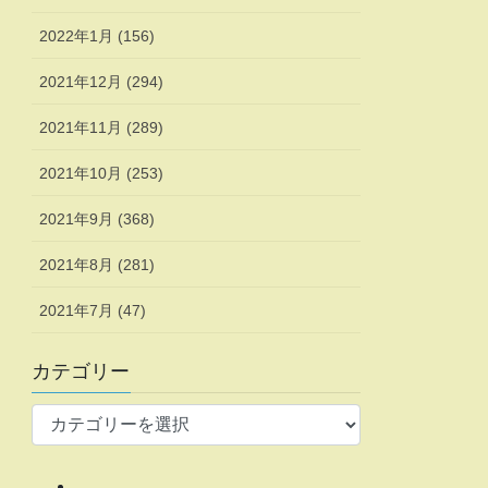
2022年1月 (156)
2021年12月 (294)
2021年11月 (289)
2021年10月 (253)
2021年9月 (368)
2021年8月 (281)
2021年7月 (47)
カテゴリー
カ
テ
ゴ