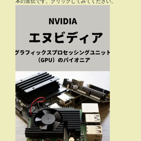
本の宣伝です。クリックしてみてください。