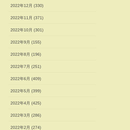
2022年12月 (330)
2022年11月 (371)
2022年10月 (301)
2022年9月 (155)
2022年8月 (196)
2022年7月 (251)
2022年6月 (409)
2022年5月 (399)
2022年4月 (425)
2022年3月 (286)
2022年2月 (274)