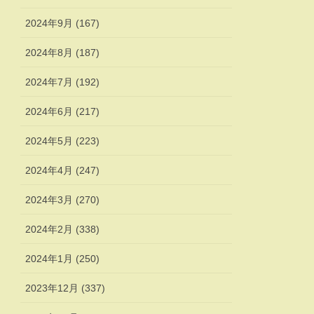
2024年9月 (167)
2024年8月 (187)
2024年7月 (192)
2024年6月 (217)
2024年5月 (223)
2024年4月 (247)
2024年3月 (270)
2024年2月 (338)
2024年1月 (250)
2023年12月 (337)