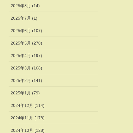
2025年8月 (14)
2025年7月 (1)
2025年6月 (107)
2025年5月 (270)
2025年4月 (197)
2025年3月 (168)
2025年2月 (141)
2025年1月 (79)
2024年12月 (114)
2024年11月 (178)
2024年10月 (128)