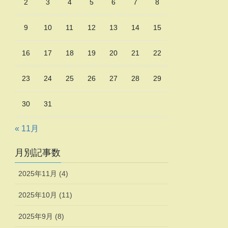
2
3
4
5
6
7
8
9
10
11
12
13
14
15
16
17
18
19
20
21
22
23
24
25
26
27
28
29
30
31
« 11月
月別記事数
2025年11月 (4)
2025年10月 (11)
2025年9月 (8)