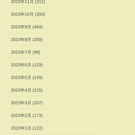
2023年11月 (211)
2023年10月 (200)
2023年9月 (494)
2023年8月 (200)
2023年7月 (98)
2023年6月 (133)
2023年5月 (149)
2023年4月 (215)
2023年3月 (207)
2023年2月 (173)
2023年1月 (122)