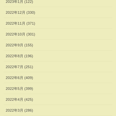
2023年1月 (122)
2022年12月 (330)
2022年11月 (371)
2022年10月 (301)
2022年9月 (155)
2022年8月 (196)
2022年7月 (251)
2022年6月 (409)
2022年5月 (399)
2022年4月 (425)
2022年3月 (286)