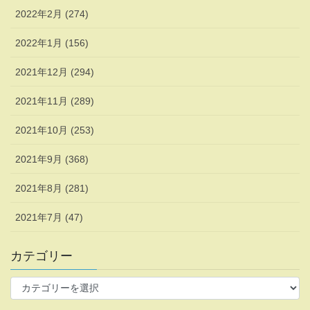
2022年2月 (274)
2022年1月 (156)
2021年12月 (294)
2021年11月 (289)
2021年10月 (253)
2021年9月 (368)
2021年8月 (281)
2021年7月 (47)
カテゴリー
カ
テ