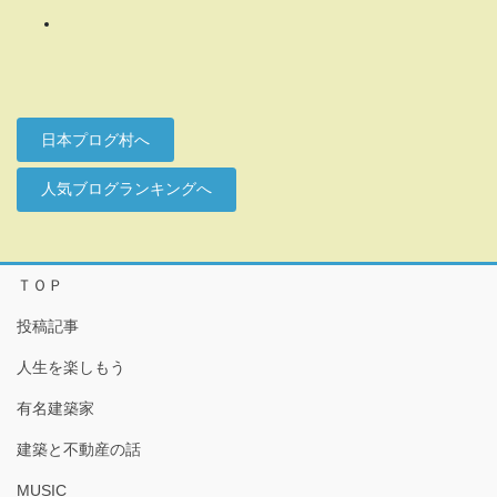
ゴ
リ
ー
日本プログ村へ
人気ブログランキングへ
ＴＯＰ
投稿記事
人生を楽しもう
有名建築家
建築と不動産の話
MUSIC