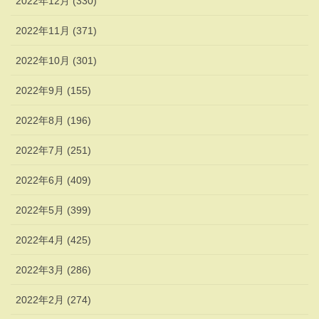
2022年12月 (330)
2022年11月 (371)
2022年10月 (301)
2022年9月 (155)
2022年8月 (196)
2022年7月 (251)
2022年6月 (409)
2022年5月 (399)
2022年4月 (425)
2022年3月 (286)
2022年2月 (274)