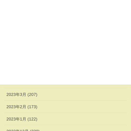
2023年10月 (200)
2023年9月 (494)
2023年8月 (200)
2023年7月 (98)
2023年6月 (133)
2023年5月 (149)
2023年4月 (215)
2023年3月 (207)
2023年2月 (173)
2023年1月 (122)