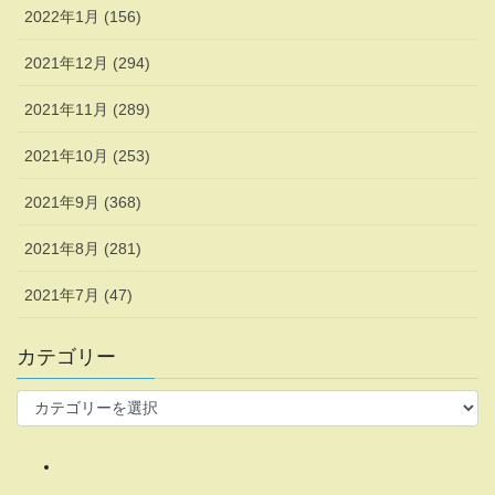
2022年1月 (156)
2021年12月 (294)
2021年11月 (289)
2021年10月 (253)
2021年9月 (368)
2021年8月 (281)
2021年7月 (47)
カテゴリー
カ
テ
ゴ
リ
ー