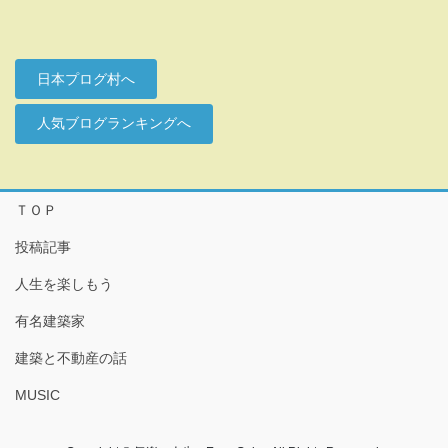
日本プログ村へ
人気ブログランキングへ
ＴＯＰ
投稿記事
人生を楽しもう
有名建築家
建築と不動産の話
MUSIC